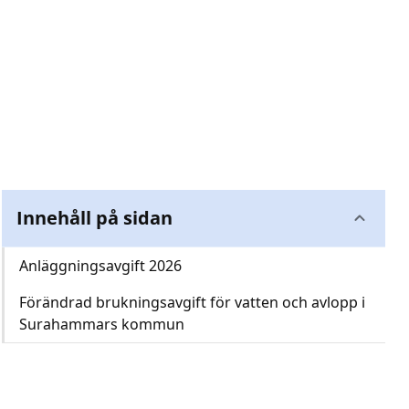
Innehåll på sidan
Anläggningsavgift 2026
Förändrad brukningsavgift för vatten och avlopp i
Surahammars kommun