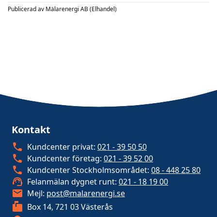
Publicerad av
Mälarenergi AB (Elhandel)
Kontakt
Kundcenter privat:
021 - 39 50 50
Kundcenter företag:
021 - 39 52 00
Kundcenter Stockholmsområdet:
08 - 448 25 80
Felanmälan dygnet runt:
021 - 18 19 00
Mejl:
post@malarenergi.se
Box 14, 721 03 Västerås