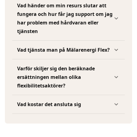
Vad händer om min resurs slutar att
fungera och hur får jag support om jag
har problem med hårdvaran eller
tjänsten
Vad tjänsta man på Mälarenergi Flex?
Varför skiljer sig den beräknade
ersättningen mellan olika
flexibilitetsaktörer?
Vad kostar det ansluta sig