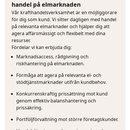
handel på elmarknaden
Vår krafthandelsverksamhet är en möjliggörare
för dig som kund. Vi sitter dagligen med handel
på relevanta elmarknader och hjälper dig att
agera affärsmässigt och flexibelt med dina
resurser.
Fördelar vi kan erbjuda dig:
Marknadsaccess, rådgivning och
riskhantering på elmarknaden.
Förmåga att agera på relevanta el- och
stödtjänstmarknader utifrån kundbehov.
Konkurrenskraftig prissättning mot kund
genom effektiv balanshantering och
prissäkring.
Portföljförvaltning mot större företagskunder.