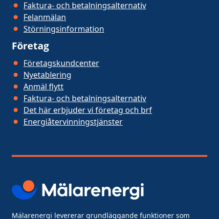
Faktura- och betalningsalternativ
Felanmälan
Störningsinformation
Företag
Företagskundcenter
Nyetablering
Anmäl flytt
Faktura- och betalningsalternativ
Det här erbjuder vi företag och brf
Energiåtervinningstjänster
Mälarenergi levererar grundläggande funktioner som