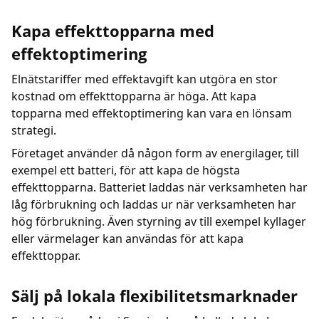
Kapa effekttopparna med
effektoptimering
Elnätstariffer med effektavgift kan utgöra en stor
kostnad om effekttopparna är höga. Att kapa
topparna med effektoptimering kan vara en lönsam
strategi.
Företaget använder då någon form av energilager, till
exempel ett batteri, för att kapa de högsta
effekttopparna. Batteriet laddas när verksamheten har
låg förbrukning och laddas ur när verksamheten har
hög förbrukning. Även styrning av till exempel kyllager
eller värmelager kan användas för att kapa
effekttoppar.
Sälj på lokala flexibilitetsmarknader