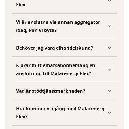
Flex
Vi är anslutna via annan aggregator
idag, kan vi byta?
Behöver jag vara elhandelskund?
Klarar mitt elnätsabonnemang en
anslutning till Mälarenergi Flex?
Vad är stödtjänstmarknaden?
Hur kommer vi igång med Mälarenergi
Flex?