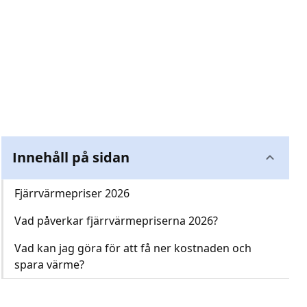
Innehåll på sidan
Fjärrvärmepriser 2026
Vad påverkar fjärrvärmepriserna 2026?
Vad kan jag göra för att få ner kostnaden och
spara värme?