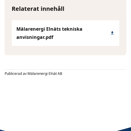
Relaterat innehåll
Mälarenergi Elnäts tekniska
anvisningar.pdf
Publicerad av
Mälarenergi Elnät AB