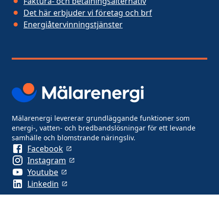
Faktura- och betalningsalternativ
Det här erbjuder vi företag och brf
Energiåtervinningstjänster
Mälarenergi levererar grundläggande funktioner som
energi-, vatten- och bredbandslösningar för ett levande
samhälle och blomstrande näringsliv.
Facebook
Instagram
Youtube
Linkedin