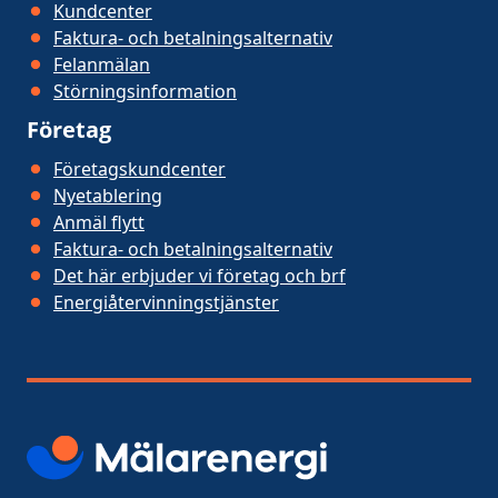
Kundcenter
Faktura- och betalningsalternativ
Felanmälan
Störningsinformation
Företag
Företagskundcenter
Nyetablering
Anmäl flytt
Faktura- och betalningsalternativ
Det här erbjuder vi företag och brf
Energiåtervinningstjänster