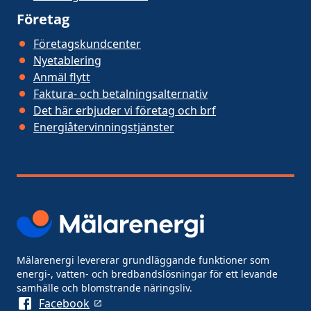
Företag
Företagskundcenter
Nyetablering
Anmäl flytt
Faktura- och betalningsalternativ
Det här erbjuder vi företag och brf
Energiåtervinningstjänster
Mälarenergi levererar grundläggande funktioner som
energi-, vatten- och bredbandslösningar för ett levande
samhälle och blomstrande näringsliv.
Facebook