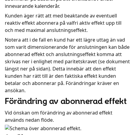
innevarande kalenderår.
Kunden äger rätt att med beaktande av eventuell
reaktiv effekt abonnera på valfri aktiv effekt upp till
och med maximal anslutningseffekt.
Notera att i de fall en kund har ett lägre uttag än vad
som varit dimensionerande för anslutningen kan både
abonnerad effekt och anslutningseffekt komma att
skrivas ner i enlighet med paritetskravet (se dokument
längst ner på sidan). Detta innebär att den effekt
kunden har rätt till är den faktiska effekt kunden
betalar och abonnerar på. Förändringar kräver en
ansökan.
Förändring av abonnerad effekt
Vid önskan om förändring av abonnerad effekt
används nedan flöde.