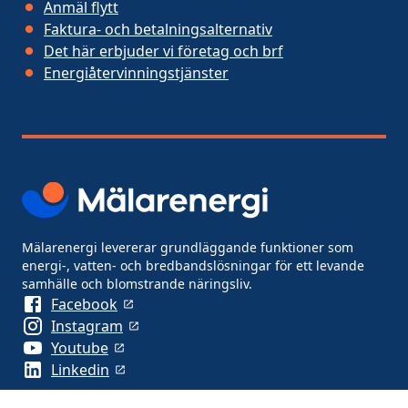
Anmäl flytt
Faktura- och betalningsalternativ
Det här erbjuder vi företag och brf
Energiåtervinningstjänster
Mälarenergi levererar grundläggande funktioner som
energi-, vatten- och bredbandslösningar för ett levande
samhälle och blomstrande näringsliv.
Facebook
Instagram
Youtube
Linkedin