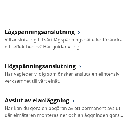
Lågspänningsanslutning
Vill ansluta dig till vårt lågspänningsnät eller förändra
ditt effektbehov? Här guidar vi dig.
Högspänningsanslutning
Här vägleder vi dig som önskar ansluta en elintensiv
verksamhet till vårt elnät.
Avslut av elanläggning
Här kan du göra en begäran av ett permanent avslut
där elmätaren monteras ner och anläggningen görs
spänningslös.