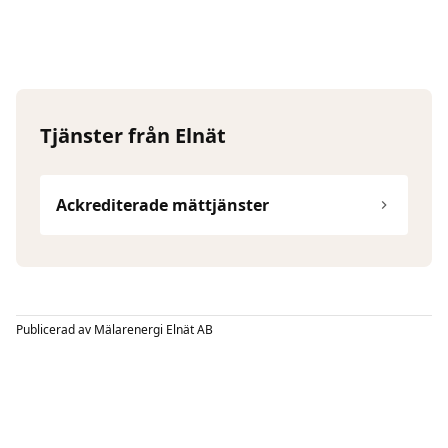
Tjänster från Elnät
Ackrediterade mättjänster
Publicerad av
Mälarenergi Elnät AB