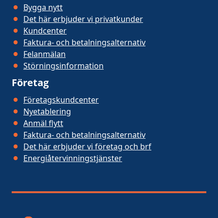
Bygga nytt
Det här erbjuder vi privatkunder
Kundcenter
Faktura- och betalningsalternativ
Felanmälan
Störningsinformation
Företag
Företagskundcenter
Nyetablering
Anmäl flytt
Faktura- och betalningsalternativ
Det här erbjuder vi företag och brf
Energiåtervinningstjänster