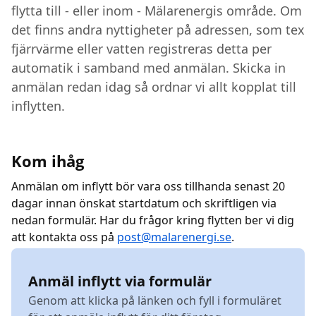
flytta till - eller inom - Mälarenergis område. Om
det finns andra nyttigheter på adressen, som tex
fjärrvärme eller vatten registreras detta per
automatik i samband med anmälan. Skicka in
anmälan redan idag så ordnar vi allt kopplat till
inflytten.
Kom ihåg
Anmälan om inflytt bör vara oss tillhanda senast 20
dagar innan önskat startdatum och skriftligen via
nedan formulär. Har du frågor kring flytten ber vi dig
att kontakta oss på
post@malarenergi.se
.
Anmäl inflytt via formulär
Genom att klicka på länken och fyll i formuläret