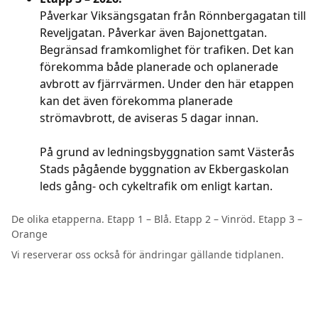
Påverkar Viksängsgatan från Rönnbergagatan till
Reveljgatan. Påverkar även Bajonettgatan.
Begränsad framkomlighet för trafiken. Det kan
förekomma både planerade och oplanerade
avbrott av fjärrvärmen. Under den här etappen
kan det även förekomma planerade
strömavbrott, de aviseras 5 dagar innan.
På grund av ledningsbyggnation samt Västerås
Stads pågående byggnation av Ekbergaskolan
leds gång- och cykeltrafik om enligt kartan.
De olika etapperna. Etapp 1 – Blå. Etapp 2 – Vinröd. Etapp 3 –
Orange
Vi reserverar oss också för ändringar gällande tidplanen.