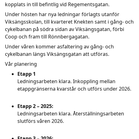
kopplats in till befintlig vid Regementsgatan.
Under hösten har nya ledningar förlagts utanför
Viksängsskolan, till kvarteret Knekten samt i gång- och
cykelbanan på södra sidan av Viksängsgatan, förbi
Coop och fram till Rönnbergagatan.
Under våren kommer asfaltering av gång- och
cykelbanan längs Viksängsgatan att utföras.
Vår planering
Etapp 1
Ledningsarbeten klara. Inkoppling mellan
etappgränserna kvarstår och utförs under 2026.
Etapp 2 – 2025:
Ledningsarbeten klara. Återställningsarbeten
slutförs våren 2026.
Etapp 3 – 2026: