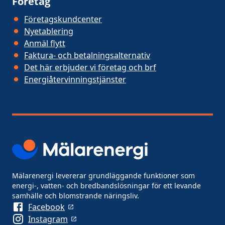
Företag
Företagskundcenter
Nyetablering
Anmäl flytt
Faktura- och betalningsalternativ
Det här erbjuder vi företag och brf
Energiåtervinningstjänster
Mälarenergi levererar grundläggande funktioner som
energi-, vatten- och bredbandslösningar för ett levande
samhälle och blomstrande näringsliv.
Facebook
Instagram