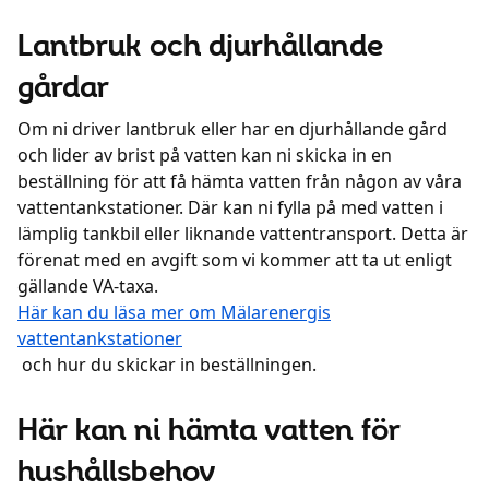
Lantbruk och djurhållande
gårdar
Om ni driver lantbruk eller har en djurhållande gård
och lider av brist på vatten kan ni skicka in en
beställning för att få hämta vatten från någon av våra
vattentankstationer. Där kan ni fylla på med vatten i
lämplig tankbil eller liknande vattentransport. Detta är
förenat med en avgift som vi kommer att ta ut enligt
gällande VA-taxa.
Här kan du läsa mer om Mälarenergis
vattentankstationer
och hur du skickar in beställningen.
Här kan ni hämta vatten för
hushållsbehov