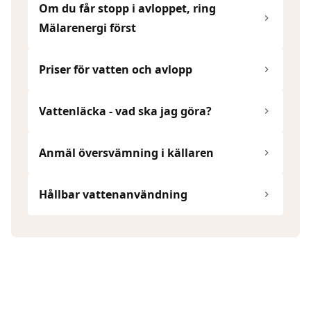
Om du får stopp i avloppet, ring
Mälarenergi först
Priser för vatten och avlopp
Vattenläcka - vad ska jag göra?
Anmäl översvämning i källaren
Hållbar vattenanvändning