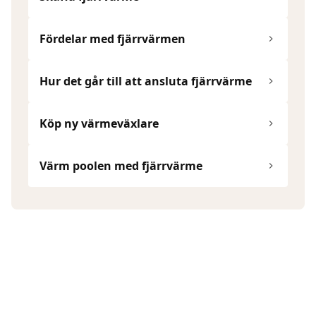
Fördelar med fjärrvärmen
Hur det går till att ansluta fjärrvärme
Köp ny värmeväxlare
Värm poolen med fjärrvärme