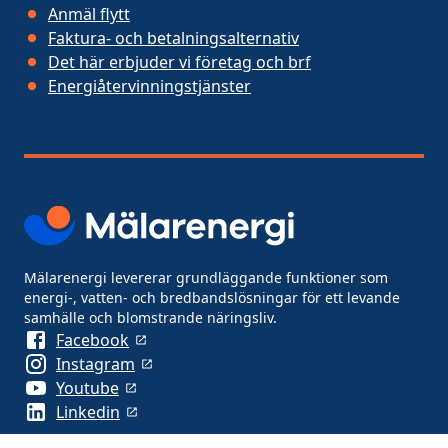
Anmäl flytt
Faktura- och betalningsalternativ
Det här erbjuder vi företag och brf
Energiåtervinningstjänster
Mälarenergi levererar grundläggande funktioner som
energi-, vatten- och bredbandslösningar för ett levande
samhälle och blomstrande näringsliv.
Facebook
Instagram
Youtube
Linkedin