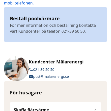
mobiltelefonen.
Beställ poolvärmare
För mer information och beställning kontakta
vårt Kundcenter på telefon 021-39 50 50.
Kundcenter Mälarenergi
021-39 50 50
post@malarenergi.se
För husägare
Skaffa fjärrvärme