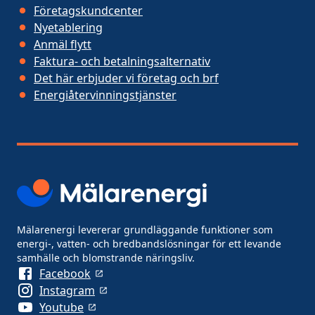
Företagskundcenter
Nyetablering
Anmäl flytt
Faktura- och betalningsalternativ
Det här erbjuder vi företag och brf
Energiåtervinningstjänster
Mälarenergi levererar grundläggande funktioner som
energi-, vatten- och bredbandslösningar för ett levande
samhälle och blomstrande näringsliv.
Facebook
Instagram
Youtube