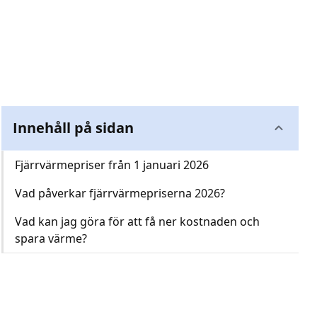
Innehåll på sidan
Fjärrvärmepriser från 1 januari 2026
Vad påverkar fjärrvärmepriserna 2026?
Vad kan jag göra för att få ner kostnaden och
spara värme?