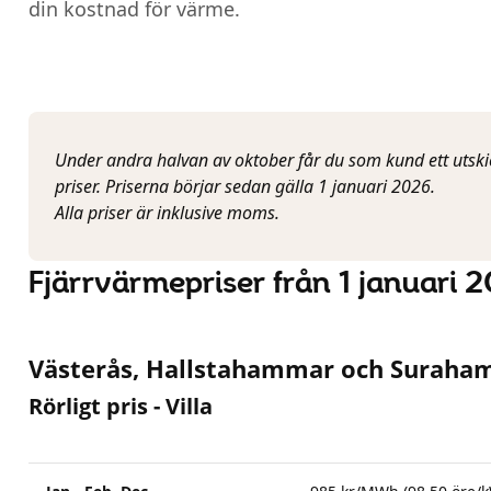
din kostnad för värme.
Under andra halvan av oktober får du som kund ett utsk
priser. Priserna börjar sedan gälla 1 januari 2026.
Alla priser är inklusive moms.
Fjärrvärmepriser från 1 januari 
Västerås, Hallstahammar och Surah
Rörligt pris - Villa