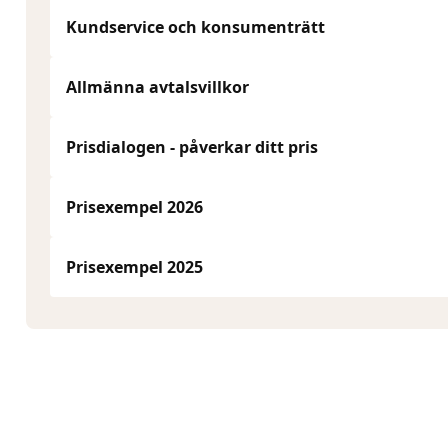
Kundservice och konsumenträtt
Allmänna avtalsvillkor
Prisdialogen - påverkar ditt pris
Prisexempel 2026
Prisexempel 2025