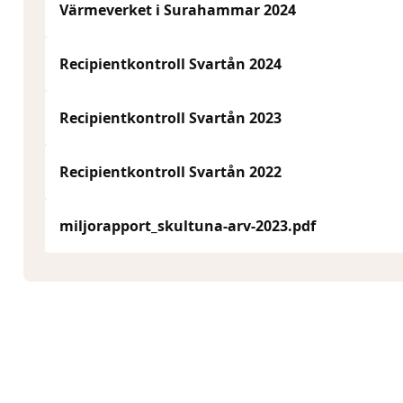
Värmeverket i Surahammar 2024
Recipientkontroll Svartån 2024
Recipientkontroll Svartån 2023
Recipientkontroll Svartån 2022
miljorapport_skultuna-arv-2023.pdf