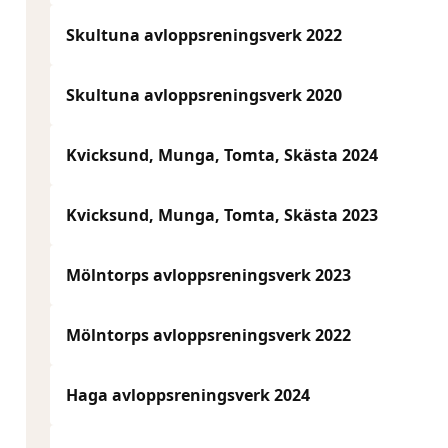
Skultuna avloppsreningsverk 2022
Skultuna avloppsreningsverk 2020
Kvicksund, Munga, Tomta, Skästa 2024
Kvicksund, Munga, Tomta, Skästa 2023
Mölntorps avloppsreningsverk 2023
Mölntorps avloppsreningsverk 2022
Haga avloppsreningsverk 2024