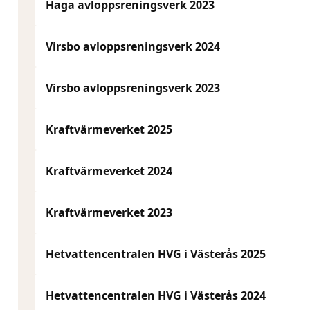
Haga avloppsreningsverk 2023
Virsbo avloppsreningsverk 2024
Virsbo avloppsreningsverk 2023
Kraftvärmeverket 2025
Kraftvärmeverket 2024
Kraftvärmeverket 2023
Hetvattencentralen HVG i Västerås 2025
Hetvattencentralen HVG i Västerås 2024