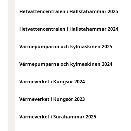
Hetvattencentralen i Hallstahammar 2025
Hetvattencentralen i Hallstahammar 2024
Värmepumparna och kylmaskinen 2025
Värmepumparna och kylmaskinen 2024
Värmeverket i Kungsör 2024
Värmeverket i Kungsör 2023
Värmeverket i Surahammar 2025