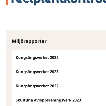
Miljörapporter
Kungsängsverket 2024
Kungsängsverket 2023
Kungsängsverket 2022
Skultuna avloppsreningsverk 2023