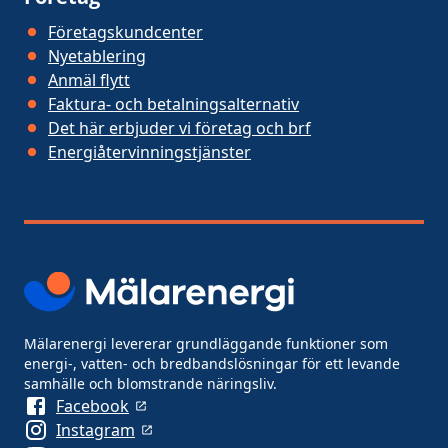
Företagskundcenter
Nyetablering
Anmäl flytt
Faktura- och betalningsalternativ
Det här erbjuder vi företag och brf
Energiåtervinningstjänster
Mälarenergi levererar grundläggande funktioner som
energi-, vatten- och bredbandslösningar för ett levande
samhälle och blomstrande näringsliv.
Facebook
Instagram