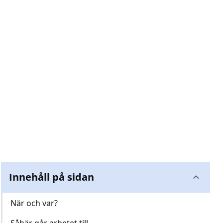
Innehåll på sidan
När och var?