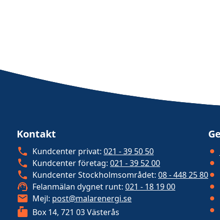
Kontakt
Ge
Kundcenter privat:
021 - 39 50 50
Kundcenter företag:
021 - 39 52 00
Kundcenter Stockholmsområdet:
08 - 448 25 80
Felanmälan dygnet runt:
021 - 18 19 00
Mejl:
post@malarenergi.se
Box 14, 721 03 Västerås