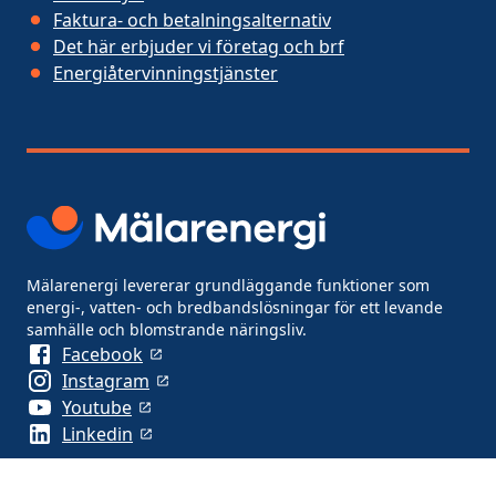
Faktura- och betalningsalternativ
Det här erbjuder vi företag och brf
Energiåtervinningstjänster
Mälarenergi levererar grundläggande funktioner som
energi-, vatten- och bredbandslösningar för ett levande
samhälle och blomstrande näringsliv.
Facebook
Instagram
Youtube
Linkedin