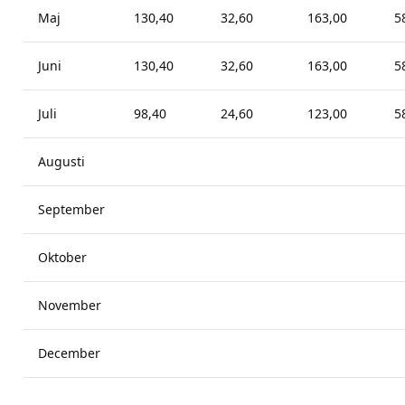
Maj
130,40
32,60
163,00
5
Juni
130,40
32,60
163,00
5
Juli
98,40
24,60
123,00
5
Augusti
September
Oktober
November
December