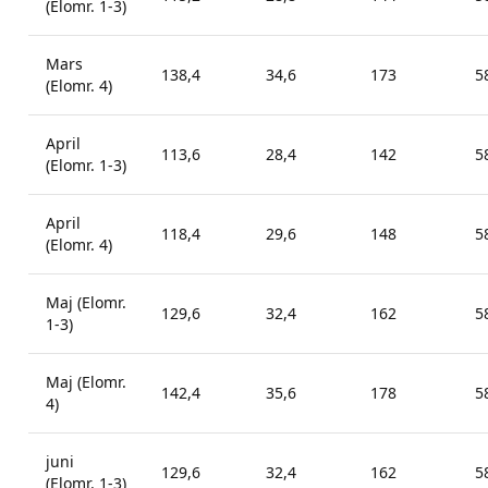
(Elomr. 1-3)
Mars
138,4
34,6
173
5
(Elomr. 4)
April
113,6
28,4
142
5
(Elomr. 1-3)
April
118,4
29,6
148
5
(Elomr. 4)
Maj (Elomr.
129,6
32,4
162
5
1-3)
Maj (Elomr.
142,4
35,6
178
5
4)
juni
129,6
32,4
162
5
(Elomr. 1-3)