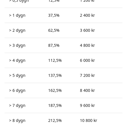
> 0,5 dygn
12,5%
1 200 kr
> 1 dygn
37,5%
2 400 kr
> 2 dygn
62,5%
3 600 kr
> 3 dygn
87,5%
4 800 kr
> 4 dygn
112,5%
6 000 kr
> 5 dygn
137,5%
7 200 kr
> 6 dygn
162,5%
8 400 kr
> 7 dygn
187,5%
9 600 kr
> 8 dygn
212,5%
10 800 kr