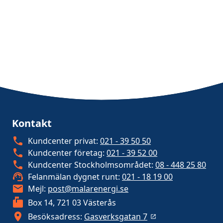
Kontakt
Kundcenter privat:
021 - 39 50 50
Kundcenter företag:
021 - 39 52 00
Kundcenter Stockholmsområdet:
08 - 448 25 80
Felanmälan dygnet runt:
021 - 18 19 00
Mejl:
post@malarenergi.se
Box 14, 721 03 Västerås
Besöksadress:
Gasverksgatan 7