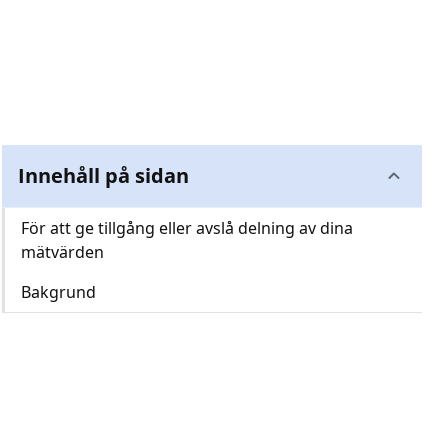
Innehåll på sidan
För att ge tillgång eller avslå delning av dina
mätvärden
Bakgrund