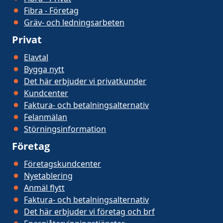
Fibra - Företag
Gräv- och ledningsarbeten
Privat
Elavtal
Bygga nytt
Det här erbjuder vi privatkunder
Kundcenter
Faktura- och betalningsalternativ
Felanmälan
Störningsinformation
Företag
Företagskundcenter
Nyetablering
Anmäl flytt
Faktura- och betalningsalternativ
Det här erbjuder vi företag och brf