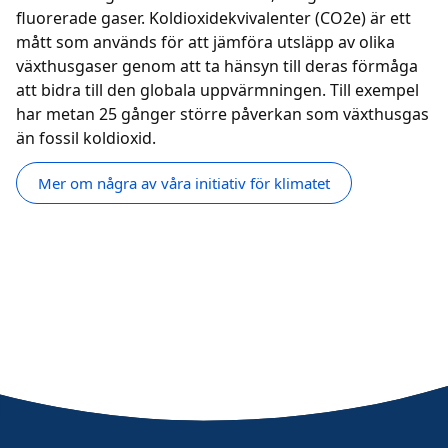
fluorerade gaser. Koldioxidekvivalenter (CO2e) är ett
mått som används för att jämföra utsläpp av olika
växthusgaser genom att ta hänsyn till deras förmåga
att bidra till den globala uppvärmningen. Till exempel
har metan 25 gånger större påverkan som växthusgas
än fossil koldioxid.
Mer om några av våra initiativ för klimatet