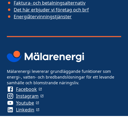
Faktura- och betalningsalternativ
Det här erbjuder vi företag och brf
Energiåtervinningstjänster
Mälarenergi levererar grundläggande funktioner som
energi-, vatten- och bredbandslösningar för ett levande
samhälle och blomstrande näringsliv.
Facebook
Instagram
Youtube
Linkedin