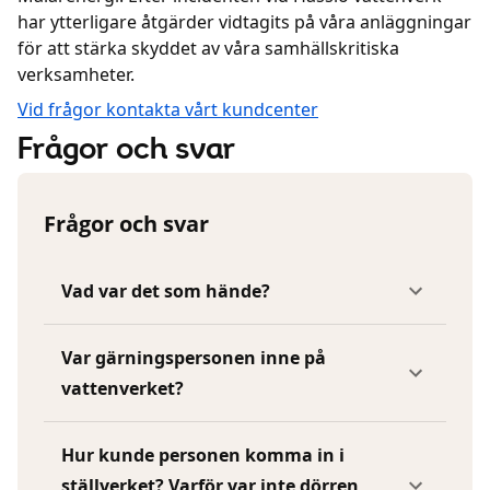
har ytterligare åtgärder vidtagits på våra anläggningar
för att stärka skyddet av våra samhällskritiska
verksamheter.
Vid frågor kontakta vårt kundcenter
Frågor och svar
Frågor och svar
Vad var det som hände?
Var gärningspersonen inne på
vattenverket?
Hur kunde personen komma in i
ställverket? Varför var inte dörren