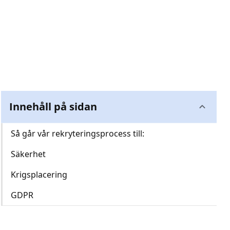
Innehåll på sidan
Så går vår rekryteringsprocess till:
Säkerhet
Krigsplacering
GDPR