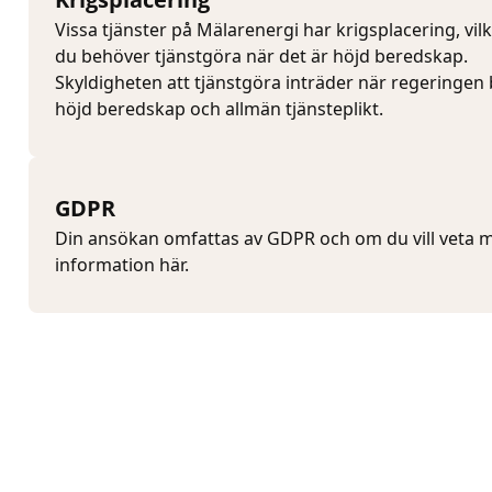
Vissa tjänster på Mälarenergi har krigsplacering, vilk
du behöver tjänstgöra när det är höjd beredskap.
Skyldigheten att tjänstgöra inträder när regeringen
höjd beredskap och allmän tjänsteplikt.
GDPR
Din ansökan omfattas av GDPR och om du vill veta me
information här.