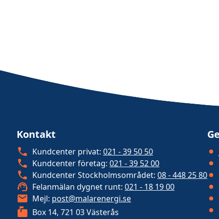
Kontakt
Ge
Kundcenter privat:
021 - 39 50 50
Kundcenter företag:
021 - 39 52 00
Kundcenter Stockholmsområdet:
08 - 448 25 80
Felanmälan dygnet runt:
021 - 18 19 00
Mejl:
post@malarenergi.se
Box 14, 721 03 Västerås