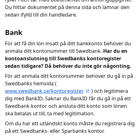
Du hittar dokumentet på denna sida och lämnar den
sedan ifylld till din handledare.
Bank
För att få din lön insatt på ditt bankkonto behöver du
anmäla ditt kontonummer till Swedbank.
Har du en
kontoanslutning till Swedbanks kontoregister
sedan tidigare? Då behöver du inte gör någonting.
För att anmäla ditt kontonummer behöver du gå in på
Swedbanks hemsida (
www.swedbank.se/kontoregister
) och legitimera
dig med BankID. Saknar du BankID får du gå in på ett
Swedbank kontor och ansluta ditt konto som lönen
ska betalas ut till, ta med legitimation.
Om du har ett utländskt konto måste du registrera dig
på ett Swedbanks- eller Sparbanks kontor.