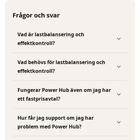
Frågor och svar
Vad är lastbalansering och
effektkontroll?
Vad behövs för lastbalansering och
effektkontroll?
Fungerar Power Hub även om jag har
ett fastprisavtal?
Hur får jag support om jag har
problem med Power Hub?