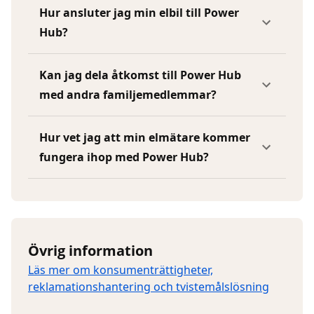
Hur ansluter jag min elbil till Power
Hub?
Kan jag dela åtkomst till Power Hub
med andra familjemedlemmar?
Hur vet jag att min elmätare kommer
fungera ihop med Power Hub?
Övrig information
Läs mer om konsumenträttigheter,
reklamationshantering och tvistemålslösning