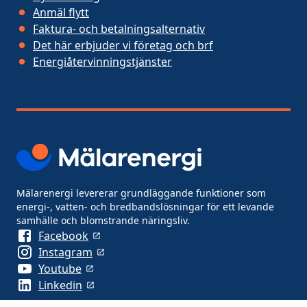
Anmäl flytt
Faktura- och betalningsalternativ
Det här erbjuder vi företag och brf
Energiåtervinningstjänster
Mälarenergi levererar grundläggande funktioner som
energi-, vatten- och bredbandslösningar för ett levande
samhälle och blomstrande näringsliv.
Facebook
Instagram
Youtube
Linkedin