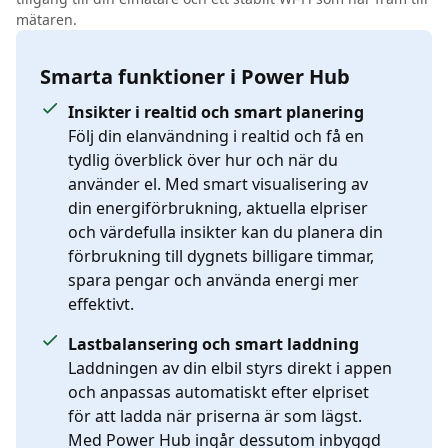
mätaren.
Smarta funktioner i Power Hub
Insikter i realtid och smart planering
Följ din elanvändning i realtid och få en
tydlig överblick över hur och när du
använder el. Med smart visualisering av
din energiförbrukning, aktuella elpriser
och värdefulla insikter kan du planera din
förbrukning till dygnets billigare timmar,
spara pengar och använda energi mer
effektivt.
Lastbalansering och smart laddning
Laddningen av din elbil styrs direkt i appen
och anpassas automatiskt efter elpriset
för att ladda när priserna är som lägst.
Med Power Hub ingår dessutom inbyggd