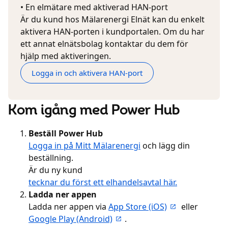
• En elmätare med aktiverad HAN-port
Är du kund hos Mälarenergi Elnät kan du enkelt
aktivera HAN-porten i kundportalen. Om du har
ett annat elnätsbolag kontaktar du dem för
hjälp med aktiveringen.
Logga in och aktivera HAN-port
Kom igång med Power Hub
Beställ Power Hub
Logga in på Mitt Mälarenergi
och lägg din
beställning.
Är du ny kund
tecknar du först ett elhandelsavtal här.
Ladda ner appen
Ladda ner appen via
App Store (iOS)
eller
Google Play (Android)
.