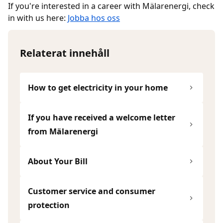
If you're interested in a career with Mälarenergi, check
in with us here:
Jobba hos oss
Relaterat innehåll
How to get electricity in your home
If you have received a welcome letter
from Mälarenergi
About Your Bill
Customer service and consumer
protection