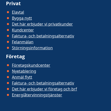
Privat
Elavtal
Bygga nytt
Det här erbjuder vi privatkunder
Kundcenter
Faktura- och betalningsalternativ
Felanmälan
Störningsinformation
Företag
Företagskundcenter
Nyetablering
Anmäl flytt
Faktura- och betalningsalternativ
Det här erbjuder vi företag och brf
Energiåtervinningstjänster