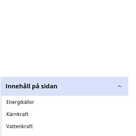
Innehåll på sidan
Energikällor
Kärnkraft
Vattenkraft