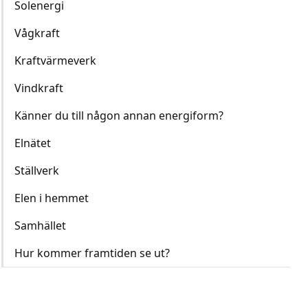
Solenergi
Vågkraft
Kraftvärmeverk
Vindkraft
Känner du till någon annan energiform?
Elnätet
Ställverk
Elen i hemmet
Samhället
Hur kommer framtiden se ut?