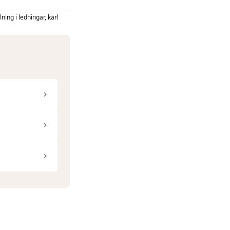
ning i ledningar, kärl