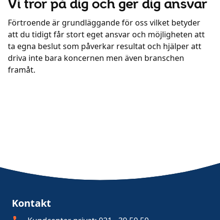
Vi tror på dig och ger dig ansvar
Förtroende är grundläggande för oss vilket betyder
att du tidigt får stort eget ansvar och möjligheten att
ta egna beslut som påverkar resultat och hjälper att
driva inte bara koncernen men även branschen
framåt.
Kontakt