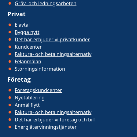
Gräv- och ledningsarbeten
Privat
Elavtal
Bygga nytt
Det här erbjuder vi privatkunder
Kundcenter
Faktura- och betalningsalternativ
Felanmälan
Störningsinformation
Företag
Företagskundcenter
Nyetablering
Anmäl flytt
Faktura- och betalningsalternativ
Det här erbjuder vi företag och brf
Energiåtervinningstjänster