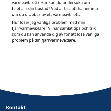
värmeavbrott? Hur kan du undersöka om
felet är i din bostad? Vad är bra att ha hemma
om du drabbas av ett värmeavbrott.
Hur löser jag vanliga problem med min
fjärrvärmeväxlare? Vi har samlat tips och trix
som du kan använda dig av för att lösa vanliga
problem på din fjärrvärmeväxlare.
Kontakt