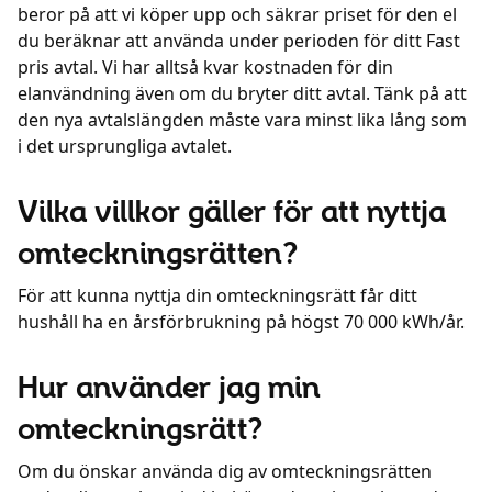
beror på att vi köper upp och säkrar priset för den el
du beräknar att använda under perioden för ditt Fast
pris avtal. Vi har alltså kvar kostnaden för din
elanvändning även om du bryter ditt avtal. Tänk på att
den nya avtalslängden måste vara minst lika lång som
i det ursprungliga avtalet.
Vilka villkor gäller för att nyttja
omteckningsrätten?
För att kunna nyttja din omteckningsrätt får ditt
hushåll ha en årsförbrukning på högst 70 000 kWh/år.
Hur använder jag min
omteckningsrätt?
Om du önskar använda dig av omteckningsrätten