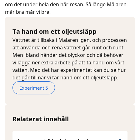
om det under hela den här resan. Så länge Mälaren
mår bra mår vi bra!
Ta hand om ett oljeutsläpp
Vattnet är tillbaka i Mälaren igen, och processen
att använda och rena vattnet går runt och runt.
Men ibland händer det olyckor och då behöver
vi lägga ner extra arbete på att ta hand om vårt
vatten. Med det här experimentet kan du se hur
det går till när vi tar hand om ett oljeutsläpp.
Experiment 5
Relaterat innehåll