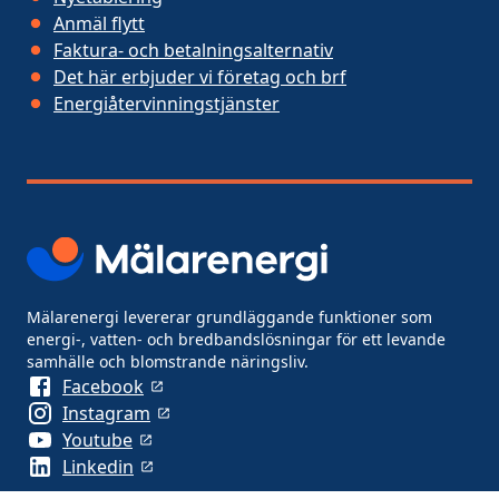
Anmäl flytt
Faktura- och betalningsalternativ
Det här erbjuder vi företag och brf
Energiåtervinningstjänster
Mälarenergi levererar grundläggande funktioner som
energi-, vatten- och bredbandslösningar för ett levande
samhälle och blomstrande näringsliv.
Facebook
Instagram
Youtube
Linkedin