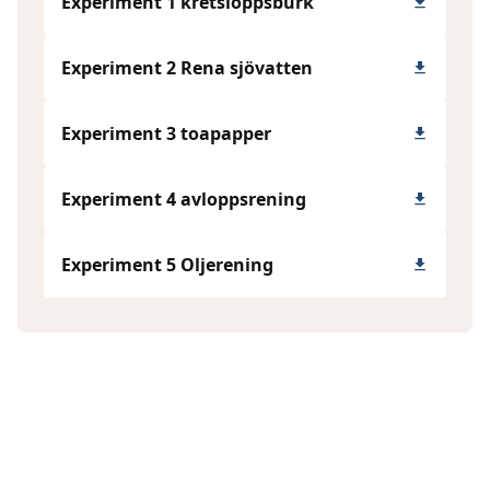
Experiment 1 kretsloppsburk
Experiment 2 Rena sjövatten
Experiment 3 toapapper
Experiment 4 avloppsrening
Experiment 5 Oljerening