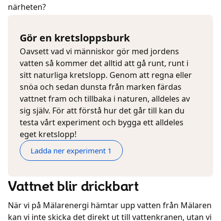
närheten?
Gör en kretsloppsburk
Oavsett vad vi människor gör med jordens
vatten så kommer det alltid att gå runt, runt i
sitt naturliga kretslopp. Genom att regna eller
snöa och sedan dunsta från marken färdas
vattnet fram och tillbaka i naturen, alldeles av
sig själv. För att förstå hur det går till kan du
testa vårt experiment och bygga ett alldeles
eget kretslopp!
Ladda ner experiment 1
Vattnet blir drickbart
När vi på Mälarenergi hämtar upp vatten från Mälaren
kan vi inte skicka det direkt ut till vattenkranen, utan vi